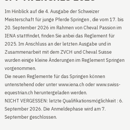
Im Hinblick auf die 4. Ausgabe der Schweizer
Meisterschaft für junge Pferde Springen , die vom 17. bis
20. September 2026 im Rahmen von Cheval Passion im
IENA stattfindet, finden Sie anbei das Reglement für
2025. Im Anschluss an der letzten Ausgabe und in
Zusammenarbeit mit dem ZVCH und Cheval Suisse
wurden einige kleine Änderungen im Reglement Springen
vorgenommen.
Die neuen Reglemente für das Springen können
untenstehend oder unter
www.iena.ch
oder
www.swiss-
equestrian.ch
heruntergeladen werden.
NICHT VERGESSEN: letzte Qualifikationsmöglichkeit : 6.
September 2026. Die Anmeldephase wird am 7.
September geschlossen.