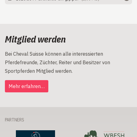
Mitglied werden
Bei Cheval Suisse können alle interessierten
Pferdefreunde, Züchter, Reiter und Besitzer von
Sportpferden Mitglied werden.
Mehr erfahren…
PARTNERS