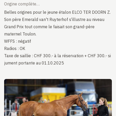
Origine complète…
Belles origines pour le jeune étalon ELCO TER DOORN Z.
Son père Emerald van't Ruyterhof s'illustre au niveau
Grand Prix tout comme le faisait son grand-père
maternel Toulon.
WFFS : négatif
Radios : OK
Taxe de saillie : CHF 300.- à la réservation + CHF 300.- si
jument portante au 01.10.2025