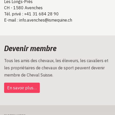
Les Longs-Prés
CH - 1580 Avenches
Tél. privé : +41 31 684 28 90
E-mail :
info.avenches@ismequine.ch
Devenir membre
Tous les amis des chevaux, les éleveurs, les cavaliers et
les propriétaires de chevaux de sport peuvent devenir
membre de Cheval Suisse.
En savoir plus…