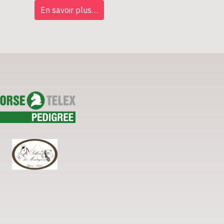
En savoir plus…