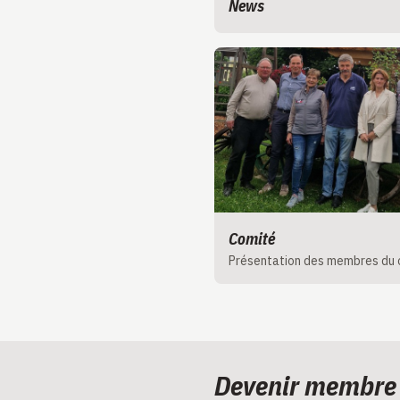
News
Comité
Présentation des membres du 
Devenir membre