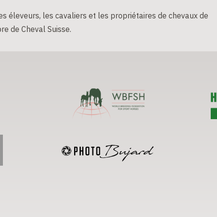
s éleveurs, les cavaliers et les propriétaires de chevaux de
re de Cheval Suisse.