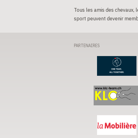
Tous les amis des chevaux, le
sport peuvent devenir memb
PARTENAIRES