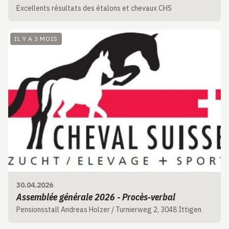
Excellents résultats des étalons et chevaux CHS
IL Y A 3 MOIS
30.04.2026
Assemblée générale 2026 - Procès‑verbal
Pensionsstall Andreas Holzer / Turnierweg 2, 3048 Ittigen