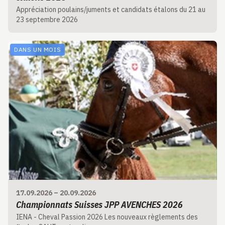
Appréciation poulains/juments et candidats étalons du 21 au
23 septembre 2026
DANS UN MOIS
17.09.2026
–
20.09.2026
Championnats Suisses JPP AVENCHES 2026
IENA - Cheval Passion 2026 Les nouveaux règlements des