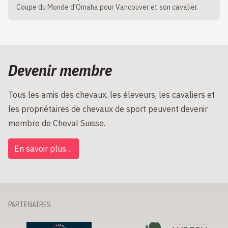
Coupe du Monde d'Omaha pour Vancouver et son cavalier.
Devenir membre
Tous les amis des chevaux, les éleveurs, les cavaliers et
les propriétaires de chevaux de sport peuvent devenir
membre de Cheval Suisse.
En savoir plus…
PARTENAIRES