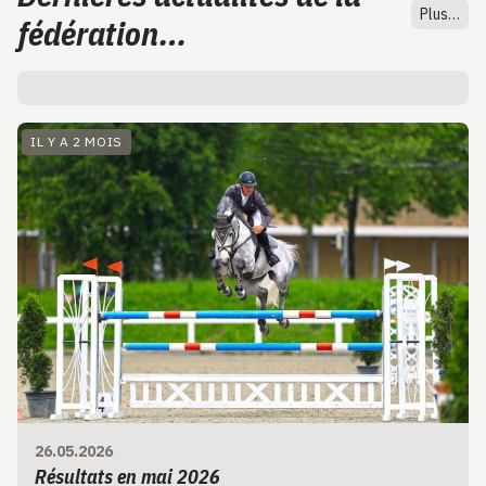
Plus…
fédération…
IL Y A 2 MOIS
26.05.2026
Résultats en mai 2026