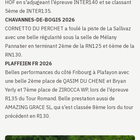
HOF en s'adjugeant l'épreuve INTER140 et se classant
5ème de INTER135.
CHAVANNES-DE-BOGIS 2026
CORNETTO DU PERCHET a foulé la piste de La Sallivaz
avec une belle régularité sous la selle de Mélany
Pannatier en terminant 2ème de la RN125 et 6ème de la
RN130.
PLAFFEIEN FR 2026
Belles performances du côté Fribourg à Plafayon avec
une belle 2ème place de QASIM DU CHENE et Bryan
Yerly et 7ème place de ZIROCCA WP, lors de l'épreuve
R135 du Tour Romand. Belle prestation aussi de
AMAZING GRACE SL, qui s'est classée 8ème lors du tour
précédent en R130.