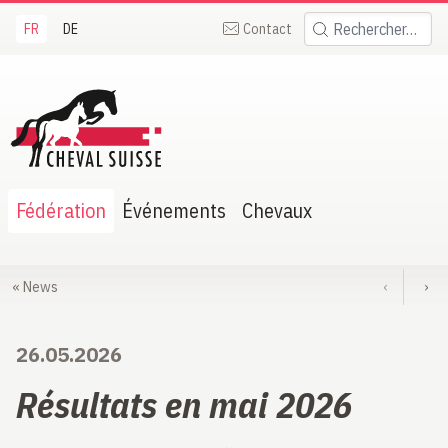
FR
DE
Contact
Rechercher:
heval Suisse
Fédération
Événements
Chevaux
«
News
‹
›
26.05.2026
Résultats en mai 2026