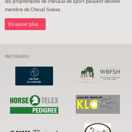
les propriétaires de chevaux de sport peuvent devenir
membre de Cheval Suisse.
En savoir plus…
PARTENAIRES