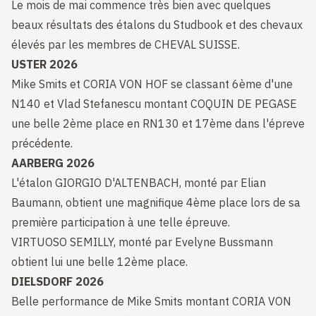
Le mois de mai commence très bien avec quelques
beaux résultats des étalons du Studbook et des chevaux
élevés par les membres de CHEVAL SUISSE.
USTER 2026
Mike Smits et CORIA VON HOF se classant 6ème d'une
N140 et Vlad Stefanescu montant COQUIN DE PEGASE
une belle 2ème place en RN130 et 17ème dans l'épreve
précédente.
AARBERG 2026
L'étalon GIORGIO D'ALTENBACH, monté par Elian
Baumann, obtient une magnifique 4ème place lors de sa
première participation à une telle épreuve.
VIRTUOSO SEMILLY, monté par Evelyne Bussmann
obtient lui une belle 12ème place.
DIELSDORF 2026
Belle performance de Mike Smits montant CORIA VON