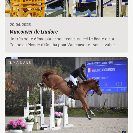
20.04.2023
Vancouver de Lanlore
Un très belle 6ème place pour conclure cette finale de la
Coupe du Monde d'Omaha pour Vancouver et son cavalier.
IL Y A 3 ANS