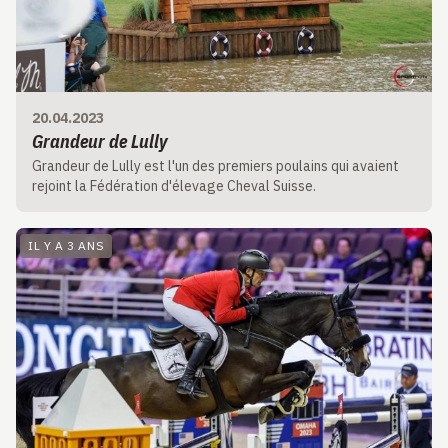
20.04.2023
Grandeur de Lully
Grandeur de Lully est l'un des premiers poulains qui avaient
rejoint la Fédération d'élevage Cheval Suisse.
IL Y A 3 ANS