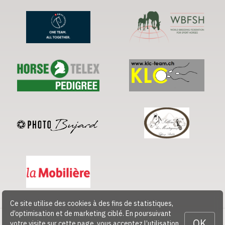
Ce site utilise des cookies à des fins de statistiques,
d’optimisation et de marketing ciblé. En poursuivant
OK
votre visite sur cette page, vous acceptez l’utilisation