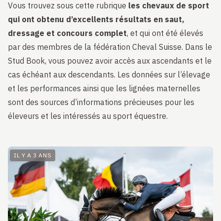
Vous trouvez sous cette rubrique
les chevaux de sport
qui ont obtenu d’excellents résultats en saut,
dressage et concours complet
, et qui ont été élevés
par des membres de la fédération Cheval Suisse. Dans le
Stud Book, vous pouvez avoir accès aux ascendants et le
cas échéant aux descendants. Les données sur l’élevage
et les performances ainsi que les lignées maternelles
sont des sources d’informations précieuses pour les
éleveurs et les intéressés au sport équestre.
IL Y A 3 ANS