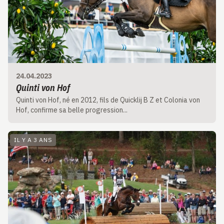
24.04.2023
Quinti von Hof
Quinti von Hof, né en 2012, fils de Quicklij B Z et Colonia von
Hof, confirme sa belle progression...
IL Y A 3 ANS