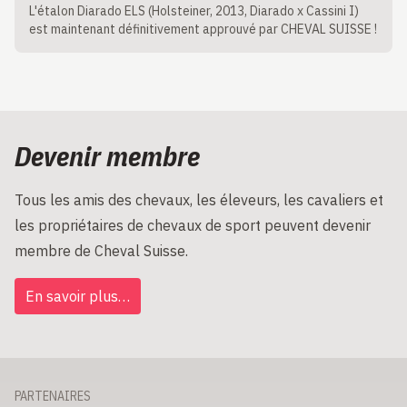
L'étalon Diarado ELS (Holsteiner, 2013, Diarado x Cassini I)
est maintenant définitivement approuvé par CHEVAL SUISSE !
Devenir membre
Tous les amis des chevaux, les éleveurs, les cavaliers et
les propriétaires de chevaux de sport peuvent devenir
membre de Cheval Suisse.
En savoir plus…
PARTENAIRES