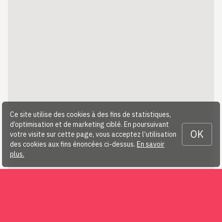
Ce site utilise des cookies à des fins de statistiques,
d’optimisation et de marketing ciblé. En poursuivant
OK
votre visite sur cette page, vous acceptez l’utilisation
des cookies aux fins énoncées ci-dessus.
En savoir
plus.