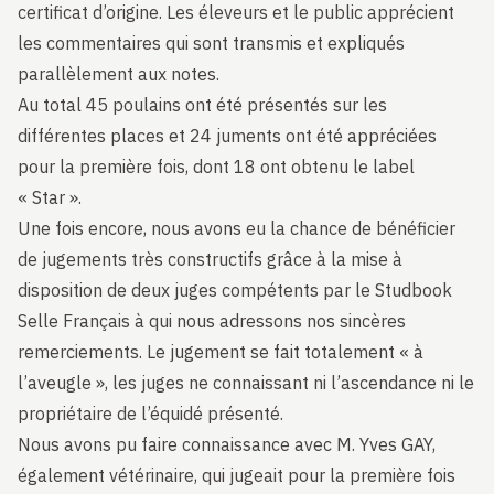
certificat d’origine. Les éleveurs et le public apprécient
les commentaires qui sont transmis et expliqués
parallèlement aux notes.
Au total 45 poulains ont été présentés sur les
différentes places et 24 juments ont été appréciées
pour la première fois, dont 18 ont obtenu le label
« Star ».
Une fois encore, nous avons eu la chance de bénéficier
de jugements très constructifs grâce à la mise à
disposition de deux juges compétents par le Studbook
Selle Français à qui nous adressons nos sincères
remerciements. Le jugement se fait totalement « à
l’aveugle », les juges ne connaissant ni l’ascendance ni le
propriétaire de l’équidé présenté.
Nous avons pu faire connaissance avec M. Yves GAY,
également vétérinaire, qui jugeait pour la première fois