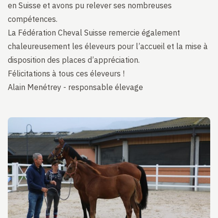
en Suisse et avons pu relever ses nombreuses
compétences.
La Fédération Cheval Suisse remercie également
chaleureusement les éleveurs pour l’accueil et la mise à
disposition des places d’appréciation.
Félicitations à tous ces éleveurs !
Alain Menétrey - responsable élevage