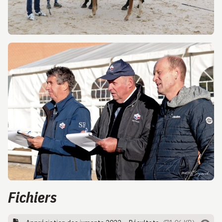
Fichiers