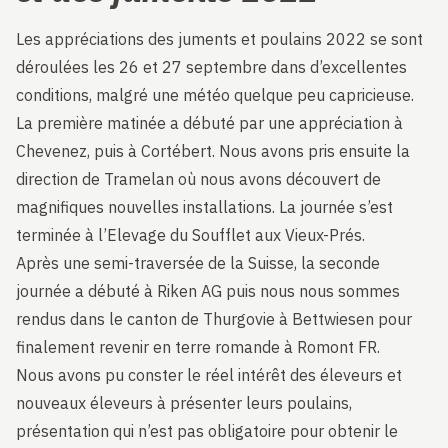
Les appréciations des juments et poulains 2022 se sont
déroulées les 26 et 27 septembre dans d’excellentes
conditions, malgré une météo quelque peu capricieuse.
La première matinée a débuté par une appréciation à
Chevenez, puis à Cortébert. Nous avons pris ensuite la
direction de Tramelan où nous avons découvert de
magnifiques nouvelles installations. La journée s’est
terminée à l’Elevage du Soufflet aux Vieux-Prés.
Après une semi-traversée de la Suisse, la seconde
journée a débuté à Riken AG puis nous nous sommes
rendus dans le canton de Thurgovie à Bettwiesen pour
finalement revenir en terre romande à Romont FR.
Nous avons pu conster le réel intérêt des éleveurs et
nouveaux éleveurs à présenter leurs poulains,
présentation qui n’est pas obligatoire pour obtenir le