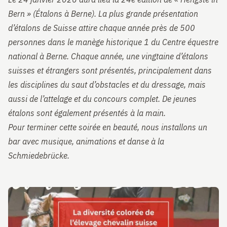
Bern » (Étalons à Berne). La plus grande présentation
d’étalons de Suisse attire chaque année près de 500
personnes dans le manège historique 1 du Centre équestre
national à Berne. Chaque année, une vingtaine d’étalons
suisses et étrangers sont présentés, principalement dans
les disciplines du saut d’obstacles et du dressage, mais
aussi de l’attelage et du concours complet. De jeunes
étalons sont également présentés à la main.
Pour terminer cette soirée en beauté, nous installons un
bar avec musique, animations et danse à la
Schmiedebrücke.