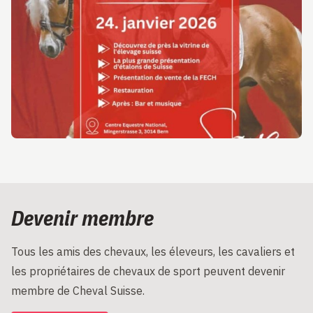
Devenir membre
Tous les amis des chevaux, les éleveurs, les cavaliers et
les propriétaires de chevaux de sport peuvent devenir
membre de Cheval Suisse.