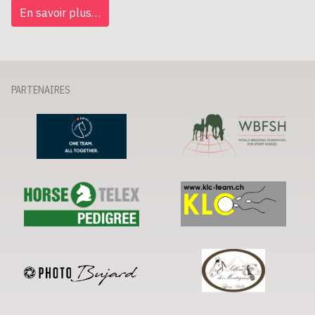
En savoir plus…
PARTENAIRES